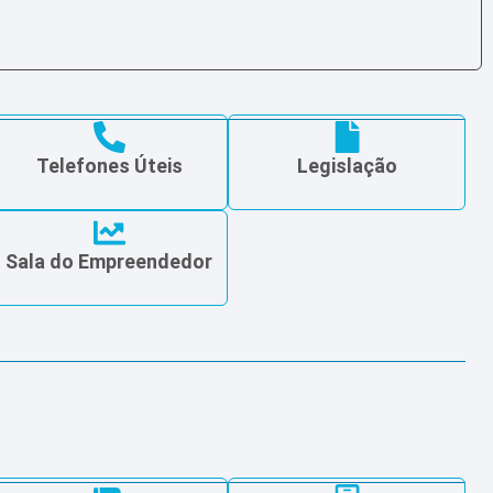
Telefones Úteis
Legislação
Sala do Empreendedor