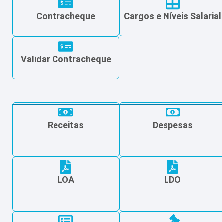
Contracheque
Cargos e Níveis Salarial
Validar Contracheque
Receitas
Despesas
LOA
LDO