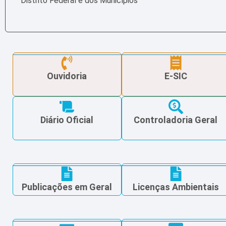
Distrito Federal e dos Municípios
Ouvidoria
E-SIC
Diário Oficial
Controladoria Geral
Publicações em Geral
Licenças Ambientais