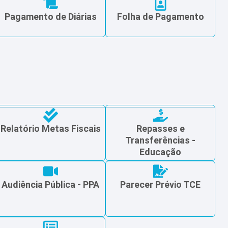
Pagamento de Diárias
Folha de Pagamento
Relatório Metas Fiscais
Repasses e
Transferências -
Educação
Audiência Pública - PPA
Parecer Prévio TCE