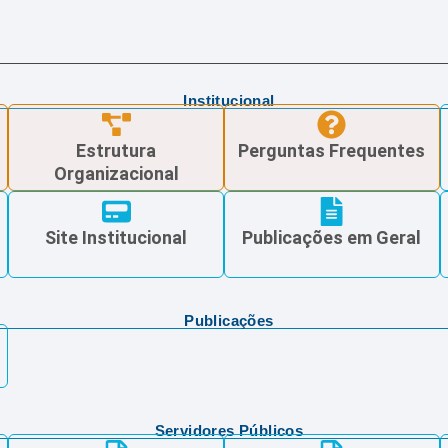
Institucional
Estrutura
Perguntas Frequentes
Organizacional
Site Institucional
Publicações em Geral
Publicações
Servidores Públicos